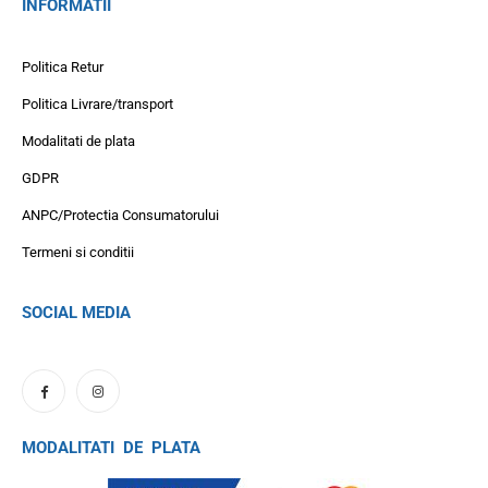
INFORMATII
Politica Retur
Politica Livrare/transport
Modalitati de plata
GDPR
ANPC/Protectia Consumatorului
Termeni si conditii
SOCIAL MEDIA
MODALITATI DE PLATA