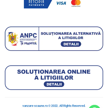
vanzare-scaune.ro © 2022. All Rights Reserved.