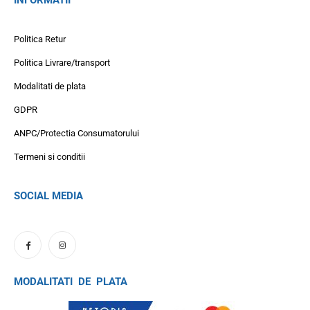
INFORMATII
Politica Retur
Politica Livrare/transport
Modalitati de plata
GDPR
ANPC/Protectia Consumatorului
Termeni si conditii
SOCIAL MEDIA
MODALITATI DE PLATA