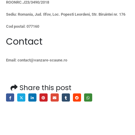
ROONRC.J23/3490/2018
Sediu: Romania, Jud. Ilfov, Loc. Popesti Leordeni, Str. Biruintei nr. 176
Cod postal: 077160
Contact
Email: contact@vanzare-scaune.ro
Share this post