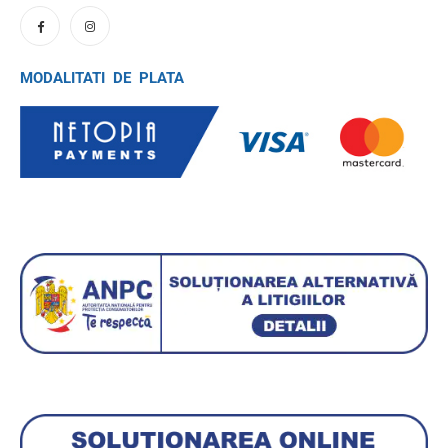
MODALITATI DE PLATA