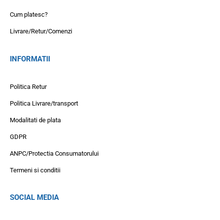
Cum platesc?
Livrare/Retur/Comenzi
INFORMATII
Politica Retur
Politica Livrare/transport
Modalitati de plata
GDPR
ANPC/Protectia Consumatorului
Termeni si conditii
SOCIAL MEDIA