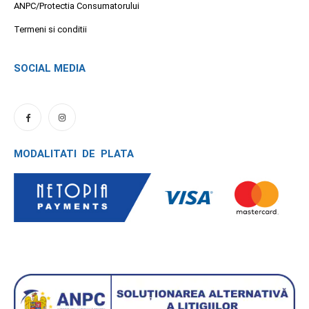
ANPC/Protectia Consumatorului
Termeni si conditii
SOCIAL MEDIA
MODALITATI DE PLATA