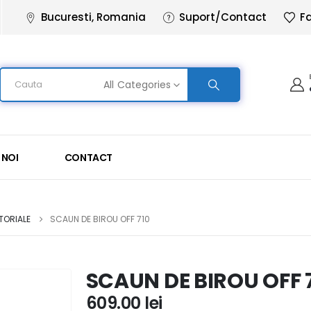
Bucuresti, Romania
Suport/Contact
Fa
All Categories
 NOI
CONTACT
TORIALE
SCAUN DE BIROU OFF 710
SCAUN DE BIROU OFF 
609.00
lei