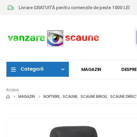
Livrare GRATUITĂ pentru comenzile de peste 1000 LEI
Categorii
MAGAZIN
DESPRE
Acasa
MAGAZIN
NOPTIERE
,
SCAUNE
,
SCAUNE BIROU
,
SCAUNE DIREC