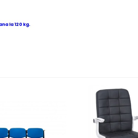
ana la 120 kg.