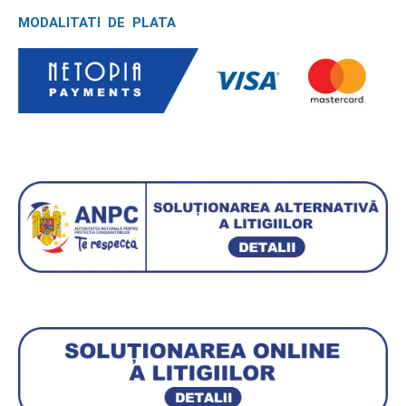
MODALITATI DE PLATA