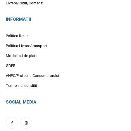
Livrare/Retur/Comenzi
INFORMATII
Politica Retur
Politica Livrare/transport
Modalitati de plata
GDPR
ANPC/Protectia Consumatorului
Termeni si conditii
SOCIAL MEDIA