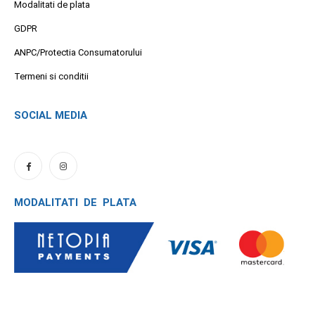
Modalitati de plata
GDPR
ANPC/Protectia Consumatorului
Termeni si conditii
SOCIAL MEDIA
MODALITATI DE PLATA