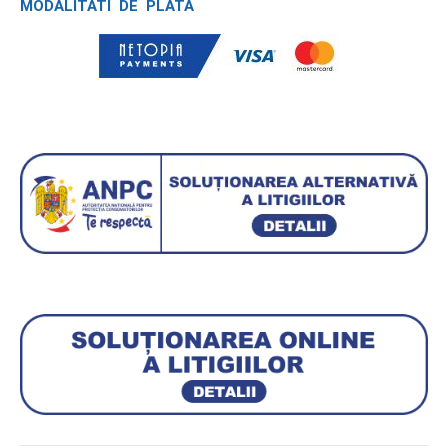
MODALITATI DE PLATA