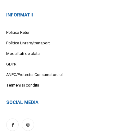
INFORMATII
Politica Retur
Politica Livrare/transport
Modalitati de plata
GDPR
ANPC/Protectia Consumatorului
Termeni si conditii
SOCIAL MEDIA