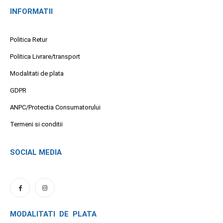
INFORMATII
Politica Retur
Politica Livrare/transport
Modalitati de plata
GDPR
ANPC/Protectia Consumatorului
Termeni si conditii
SOCIAL MEDIA
MODALITATI DE PLATA