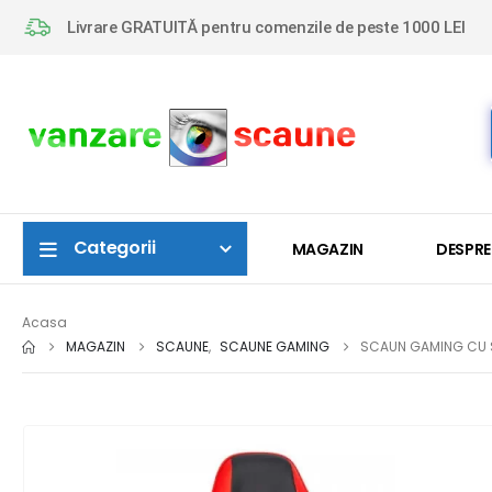
Livrare GRATUITĂ pentru comenzile de peste 1000 LEI
Categorii
MAGAZIN
DESPRE
Acasa
MAGAZIN
SCAUNE
,
SCAUNE GAMING
SCAUN GAMING CU S