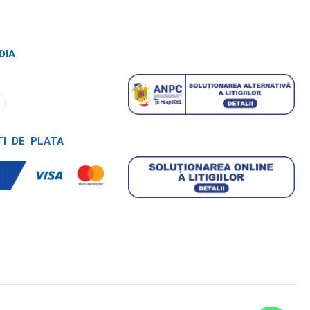
DIA
TI DE PLATA