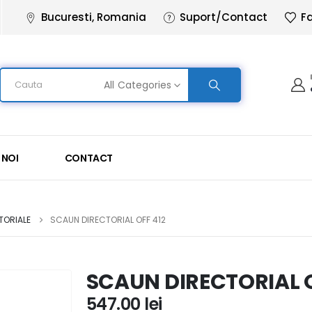
Bucuresti, Romania
Suport/Contact
Fa
All Categories
 NOI
CONTACT
TORIALE
SCAUN DIRECTORIAL OFF 412
SCAUN DIRECTORIAL O
547.00
lei