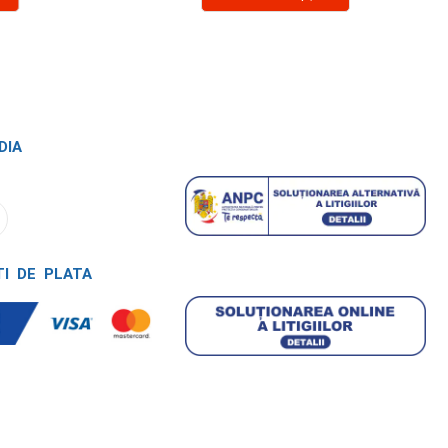
DIA
TI DE PLATA