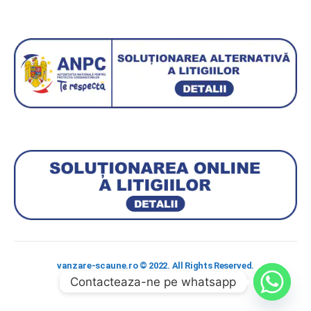
vanzare-scaune.ro © 2022. All Rights Reserved.
Contacteaza-ne pe whatsapp