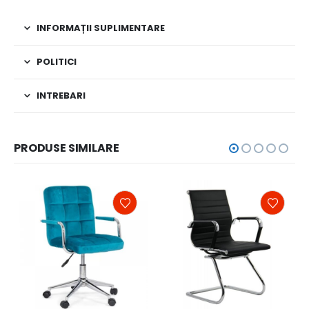
INFORMAȚII SUPLIMENTARE
POLITICI
INTREBARI
PRODUSE SIMILARE