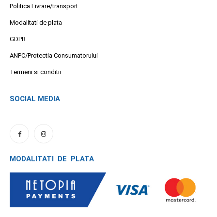
Politica Livrare/transport
Modalitati de plata
GDPR
ANPC/Protectia Consumatorului
Termeni si conditii
SOCIAL MEDIA
MODALITATI DE PLATA