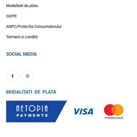
Modalitati de plata
GDPR
ANPC/Protectia Consumatorului
Termeni si conditii
SOCIAL MEDIA
MODALITATI DE PLATA