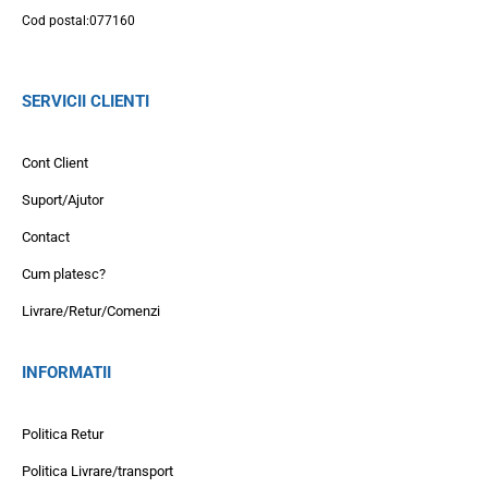
Cod postal:077160
SERVICII CLIENTI
Cont Client
Suport/Ajutor
Contact
Cum platesc?
Livrare/Retur/Comenzi
INFORMATII
Politica Retur
Politica Livrare/transport