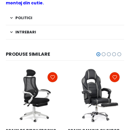
montaj din cutie.
POLITICI
INTREBARI
PRODUSE SIMILARE