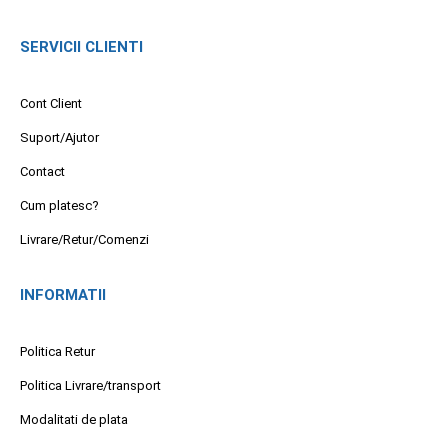
SERVICII CLIENTI
Cont Client
Suport/Ajutor
Contact
Cum platesc?
Livrare/Retur/Comenzi
INFORMATII
Politica Retur
Politica Livrare/transport
Modalitati de plata