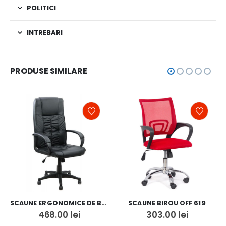
POLITICI
INTREBARI
PRODUSE SIMILARE
SCAUNE ERGONOMICE DE BIROU OFF 023
SCAUNE BIROU OFF 619
468.00
lei
303.00
lei