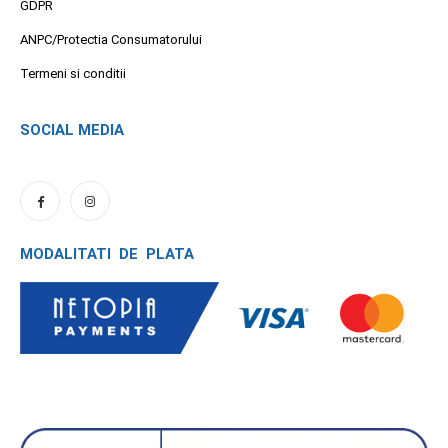
GDPR
ANPC/Protectia Consumatorului
Termeni si conditii
SOCIAL MEDIA
MODALITATI DE PLATA