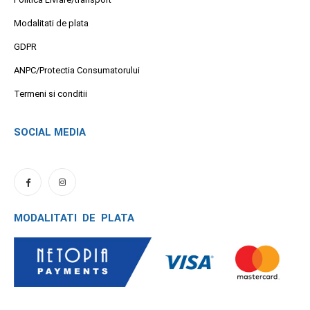
Modalitati de plata
GDPR
ANPC/Protectia Consumatorului
Termeni si conditii
SOCIAL MEDIA
MODALITATI DE PLATA