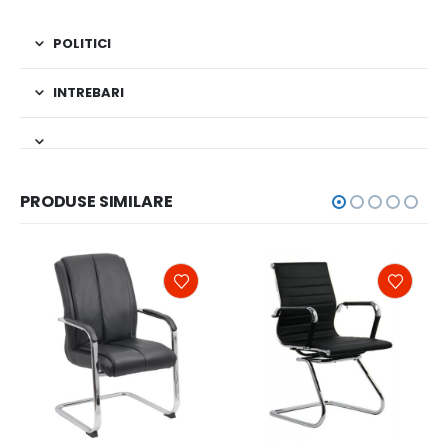
POLITICI
INTREBARI
PRODUSE SIMILARE