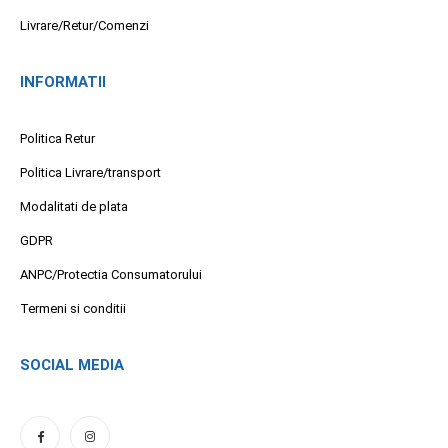
Livrare/Retur/Comenzi
INFORMATII
Politica Retur
Politica Livrare/transport
Modalitati de plata
GDPR
ANPC/Protectia Consumatorului
Termeni si conditii
SOCIAL MEDIA