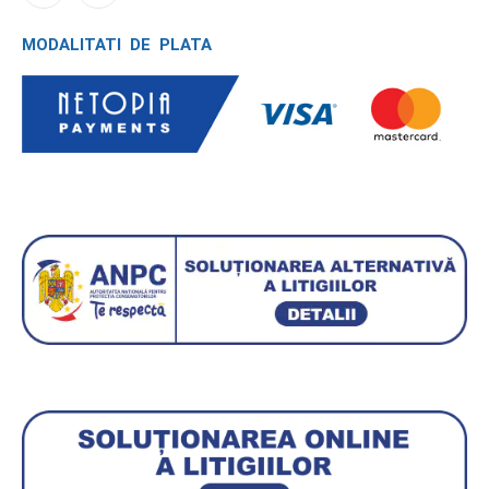
MODALITATI DE PLATA