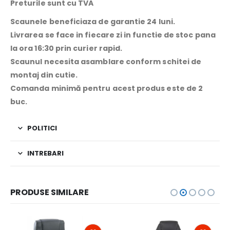
Preturile sunt cu TVA
Scaunele beneficiaza de garantie 24 luni.
Livrarea se face in fiecare zi in functie de stoc pana
la ora 16:30 prin curier rapid.
Scaunul necesita asamblare conform schitei de
montaj din cutie.
Comanda minimă pentru acest produs este de 2
buc.
POLITICI
INTREBARI
PRODUSE SIMILARE