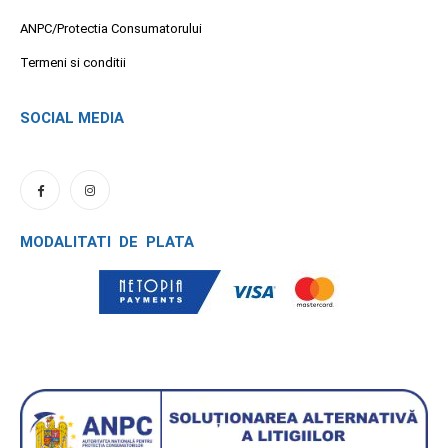
ANPC/Protectia Consumatorului
Termeni si conditii
SOCIAL MEDIA
MODALITATI DE PLATA