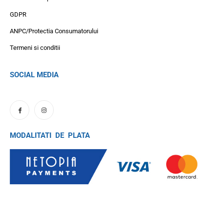
GDPR
ANPC/Protectia Consumatorului
Termeni si conditii
SOCIAL MEDIA
MODALITATI DE PLATA