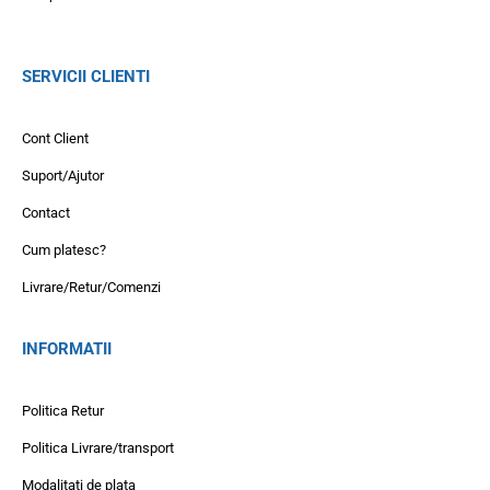
SERVICII CLIENTI
Cont Client
Suport/Ajutor
Contact
Cum platesc?
Livrare/Retur/Comenzi
INFORMATII
Politica Retur
Politica Livrare/transport
Modalitati de plata