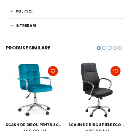
POLITICI
INTREBARI
PRODUSE SIMILARE
SCAUN DE BIROU PENTRU COPII OFF 328V
SCAUN DE BIROU PIELE ECOLOGICA OFF 331