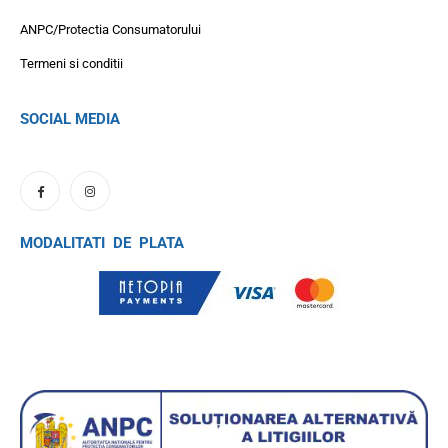
ANPC/Protectia Consumatorului
Termeni si conditii
SOCIAL MEDIA
MODALITATI DE PLATA