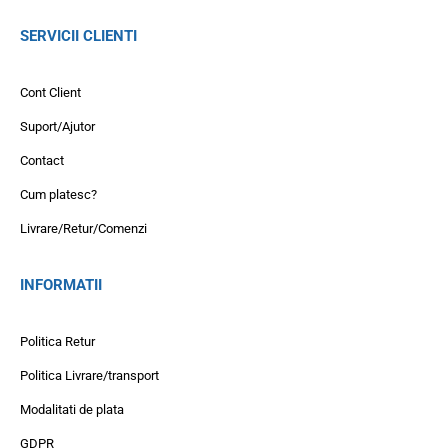
SERVICII CLIENTI
Cont Client
Suport/Ajutor
Contact
Cum platesc?
Livrare/Retur/Comenzi
INFORMATII
Politica Retur
Politica Livrare/transport
Modalitati de plata
GDPR