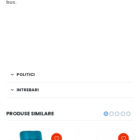
buc.
POLITICI
INTREBARI
PRODUSE SIMILARE