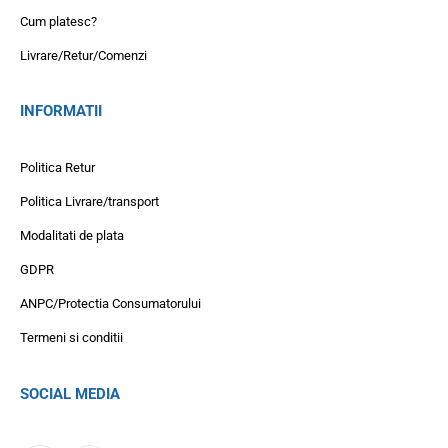
Cum platesc?
Livrare/Retur/Comenzi
INFORMATII
Politica Retur
Politica Livrare/transport
Modalitati de plata
GDPR
ANPC/Protectia Consumatorului
Termeni si conditii
SOCIAL MEDIA