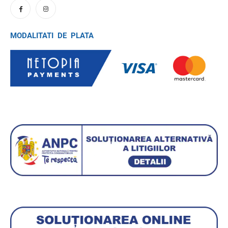
MODALITATI DE PLATA