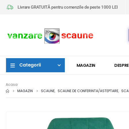
Livrare GRATUITĂ pentru comenzile de peste 1000 LEI
Categorii
MAGAZIN
DESPRE
Acasa
MAGAZIN
SCAUNE
,
SCAUNE DE CONFERINTA/ASTEPTARE
,
SCA