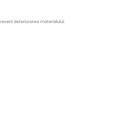
reveni deteriorarea materialului.