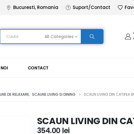
Bucuresti, Romania
Suport/Contact
Fav
All Categories
 NOI
CONTACT
UNE DE RELAXARE
,
SCAUNE LIVING SI DINING
SCAUN LIVING DIN CATIFEA 
SCAUN LIVING DIN CA
354.00
lei