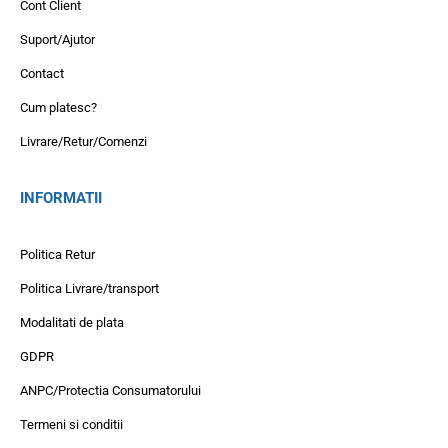
Cont Client
Suport/Ajutor
Contact
Cum platesc?
Livrare/Retur/Comenzi
INFORMATII
Politica Retur
Politica Livrare/transport
Modalitati de plata
GDPR
ANPC/Protectia Consumatorului
Termeni si conditii