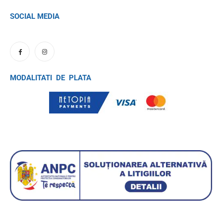
SOCIAL MEDIA
MODALITATI DE PLATA